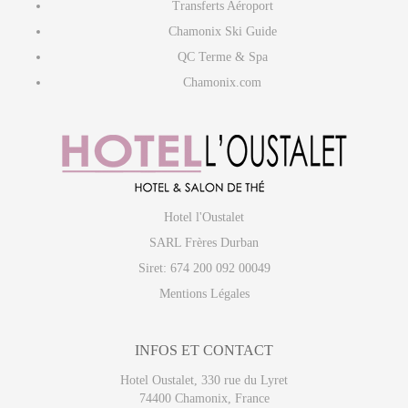
Transferts Aéroport
Chamonix Ski Guide
QC Terme & Spa
Chamonix.com
Hotel l'Oustalet
SARL Frères Durban
Siret: 674 200 092 00049
Mentions Légales
INFOS ET CONTACT
Hotel Oustalet, 330 rue du Lyret
74400 Chamonix, France