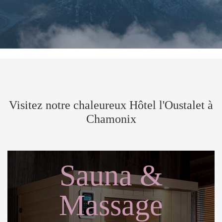
Visitez notre chaleureux Hôtel l'Oustalet à
Chamonix
Sauna &
Massage