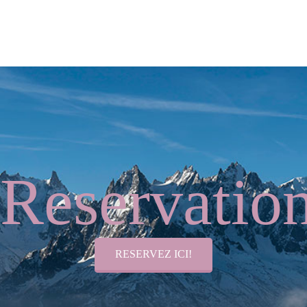
Reservatio
RESERVEZ ICI!