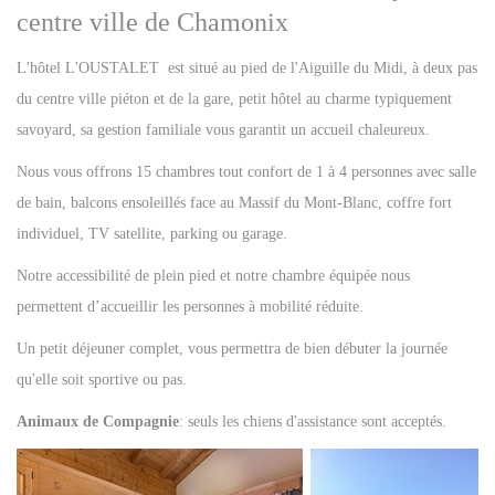
centre ville de Chamonix
L'hôtel L'OUSTALET est situé au pied de l'Aiguille du Midi, à deux pas
du centre ville piéton et de la gare, petit hôtel au charme typiquement
savoyard, sa gestion familiale vous garantit un accueil chaleureux.
Nous vous offrons 15 chambres tout confort de 1 à 4 personnes avec salle
de bain, balcons ensoleillés face au Massif du Mont-Blanc, coffre fort
individuel, TV satellite, parking ou garage.
Notre accessibilité de plein pied et notre chambre équipée nous
permettent d’accueillir les personnes à mobilité réduite.
Un petit déjeuner complet, vous permettra de bien débuter la journée
qu'elle soit sportive ou pas.
Animaux de Compagnie
: seuls les chiens d'assistance sont acceptés.