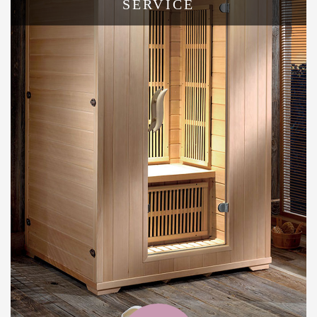
SERVICE